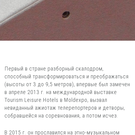
Первый в стране разборный скалодром,
способный трансформироваться и преображаться
(высоты от 3 до 9,5 метров), впервые был замечен
в апреле 2013 г. на международной выставке
Tourism.Leisure.Hotels в Moldexpo, вызвал
невиданный ажиотаж телерепортеров и детворы,
собравшейся на соревнования, а потом исчез.
В 2015 г. он прославился на этно-музыкальном