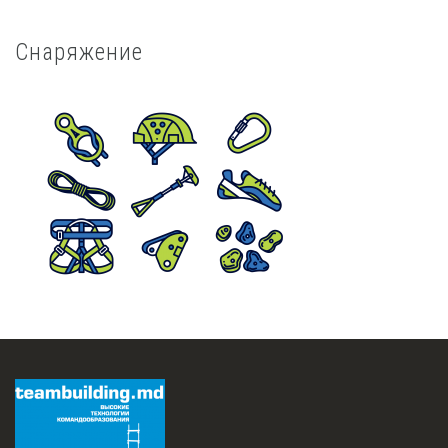
Снаряжение