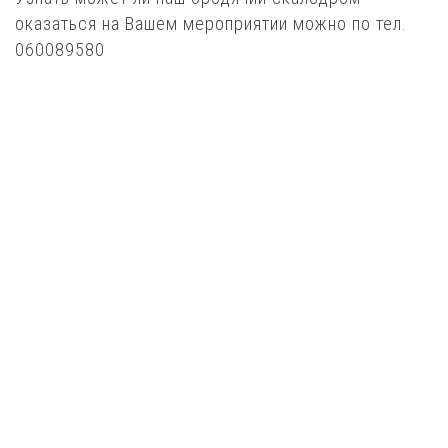
оказаться на Вашем мероприятии можно по тел.
060089580